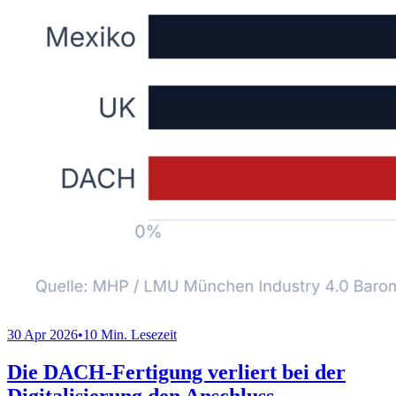
30 Apr 2026
•
10 Min. Lesezeit
Die DACH-Fertigung verliert bei der
Digitalisierung den Anschluss