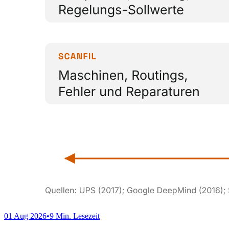
01 Aug 2026
•
9 Min. Lesezeit