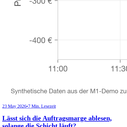
23 May 2026
•
7 Min. Lesezeit
Lässt sich die Auftragsmarge ablesen,
solange die Schicht läuft?