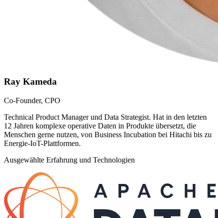
Ray Kameda
Co-Founder, CPO
Technical Product Manager und Data Strategist. Hat in den letzten
12 Jahren komplexe operative Daten in Produkte übersetzt, die
Menschen gerne nutzen, von Business Incubation bei Hitachi bis zu
Energie-IoT-Plattformen.
Ausgewählte Erfahrung und Technologien