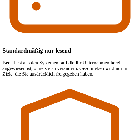
Standardmäßig nur lesend
Beetl liest aus den Systemen, auf die Ihr Unternehmen bereits
angewiesen ist, ohne sie zu verändern. Geschrieben wird nur in
Ziele, die Sie ausdrücklich freigegeben haben.