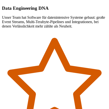
Data Engineering DNA
Unser Team hat Software für datenintensive Systeme gebaut: große
Event Streams, Multi-Terabyte-Pipelines und Integrationen, bei
denen Verlässlichkeit mehr zählte als Neuheit.