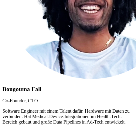
Bougouma Fall
Co-Founder, CTO
Software Engineer mit einem Talent dafür, Hardware mit Daten zu
verbinden. Hat Medical-Device-Integrationen im Health-Tech-
Bereich gebaut und große Data Pipelines in Ad-Tech entwickelt.