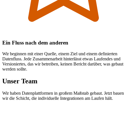
Ein Fluss nach dem anderen
Wir beginnen mit einer Quelle, einem Ziel und einem definierten
Datenfluss. Jede Zusammenarbeit hinterlässt etwas Laufendes und
Versioniertes, das wir betreiben, keinen Bericht darüber, was gebaut
werden sollte.
Unser Team
Wir haben Datenplattformen in großem Maßstab gebaut. Jetzt bauen
wir die Schicht, die individuelle Integrationen am Laufen hält.