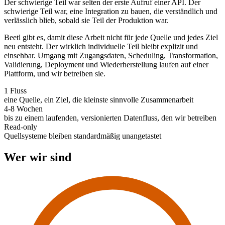
Der schwierige Teil war selten der erste Aufruf einer API. Der
schwierige Teil war, eine Integration zu bauen, die verständlich und
verlässlich blieb, sobald sie Teil der Produktion war.
Beetl gibt es, damit diese Arbeit nicht für jede Quelle und jedes Ziel
neu entsteht. Der wirklich individuelle Teil bleibt explizit und
einsehbar. Umgang mit Zugangsdaten, Scheduling, Transformation,
Validierung, Deployment und Wiederherstellung laufen auf einer
Plattform, und wir betreiben sie.
1 Fluss
eine Quelle, ein Ziel, die kleinste sinnvolle Zusammenarbeit
4-8 Wochen
bis zu einem laufenden, versionierten Datenfluss, den wir betreiben
Read-only
Quellsysteme bleiben standardmäßig unangetastet
Wer wir sind