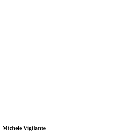
Michele Vigilante