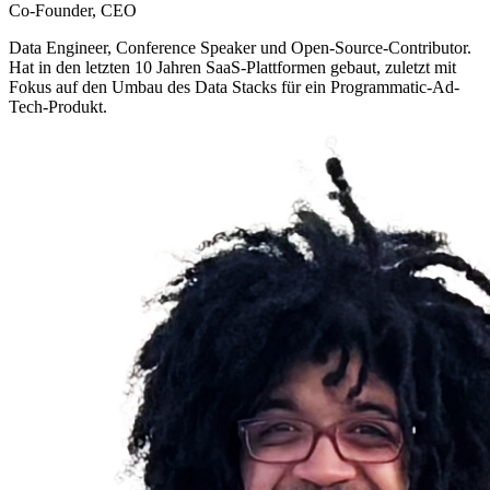
Co-Founder, CEO
Data Engineer, Conference Speaker und Open-Source-Contributor.
Hat in den letzten 10 Jahren SaaS-Plattformen gebaut, zuletzt mit
Fokus auf den Umbau des Data Stacks für ein Programmatic-Ad-
Tech-Produkt.