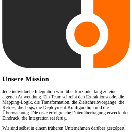
Unsere Mission
Jede individuelle Integration wird über kurz oder lang zu einer
eigenen Anwendung. Ein Team schreibt den Extraktionscode, die
Mapping-Logik, die Transformation, die Zielschreibvorgänge, die
Retries, die Logs, die Deployment-Konfiguration und die
Überwachung. Die erste erfolgreiche Datenübertragung erweckt den
Eindruck, die Integration sei fertig.
Wir sind selbst in einem früheren Unternehmen darüber gestolpert.