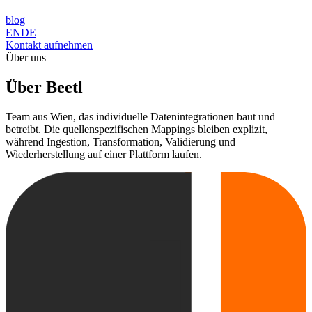
blog
EN
DE
Kontakt aufnehmen
Über uns
Über Beetl
Team aus Wien, das individuelle Datenintegrationen baut und
betreibt. Die quellenspezifischen Mappings bleiben explizit,
während Ingestion, Transformation, Validierung und
Wiederherstellung auf einer Plattform laufen.