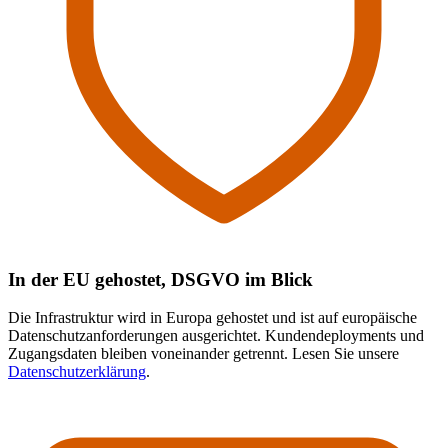
In der EU gehostet, DSGVO im Blick
Die Infrastruktur wird in Europa gehostet und ist auf europäische
Datenschutzanforderungen ausgerichtet. Kundendeployments und
Zugangsdaten bleiben voneinander getrennt. Lesen Sie unsere
Datenschutzerklärung
.