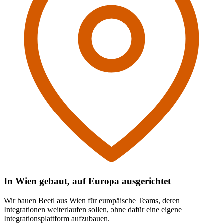
In Wien gebaut, auf Europa ausgerichtet
Wir bauen Beetl aus Wien für europäische Teams, deren
Integrationen weiterlaufen sollen, ohne dafür eine eigene
Integrationsplattform aufzubauen.