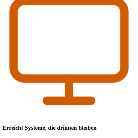
Erreicht Systeme, die drinnen bleiben