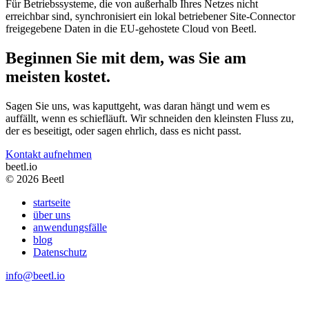
Für Betriebssysteme, die von außerhalb Ihres Netzes nicht
erreichbar sind, synchronisiert ein lokal betriebener Site-Connector
freigegebene Daten in die EU-gehostete Cloud von Beetl.
Beginnen Sie mit dem, was Sie am
meisten kostet.
Sagen Sie uns, was kaputtgeht, was daran hängt und wem es
auffällt, wenn es schiefläuft. Wir schneiden den kleinsten Fluss zu,
der es beseitigt, oder sagen ehrlich, dass es nicht passt.
Kontakt aufnehmen
beetl
.io
© 2026 Beetl
startseite
über uns
anwendungsfälle
blog
Datenschutz
info@beetl.io