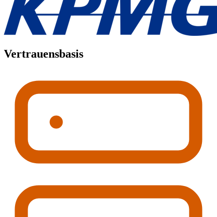
Vertrauensbasis