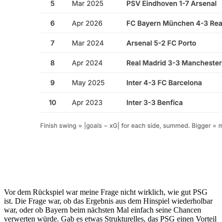
Vor dem Rückspiel war meine Frage nicht wirklich, wie gut PSG
ist. Die Frage war, ob das Ergebnis aus dem Hinspiel wiederholbar
war, oder ob Bayern beim nächsten Mal einfach seine Chancen
verwerten würde. Gab es etwas Strukturelles, das PSG einen Vorteil