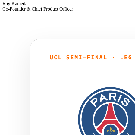
Ray Kameda
Co-Founder & Chief Product Officer