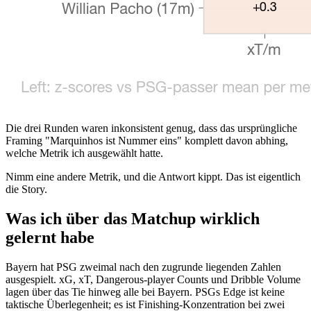
Die drei Runden waren inkonsistent genug, dass das ursprüngliche
Framing "Marquinhos ist Nummer eins" komplett davon abhing,
welche Metrik ich ausgewählt hatte.
Nimm eine andere Metrik, und die Antwort kippt. Das ist eigentlich
die Story.
Was ich über das Matchup wirklich
gelernt habe
Bayern hat PSG zweimal nach den zugrunde liegenden Zahlen
ausgespielt. xG, xT, Dangerous-player Counts und Dribble Volume
lagen über das Tie hinweg alle bei Bayern. PSGs Edge ist keine
taktische Überlegenheit; es ist Finishing-Konzentration bei zwei