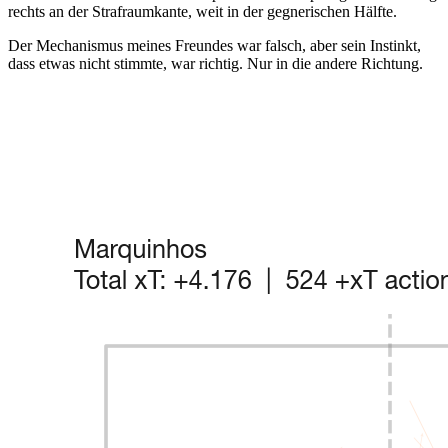
rechts an der Strafraumkante, weit in der gegnerischen Hälfte.
Der Mechanismus meines Freundes war falsch, aber sein Instinkt,
dass etwas nicht stimmte, war richtig. Nur in die andere Richtung.