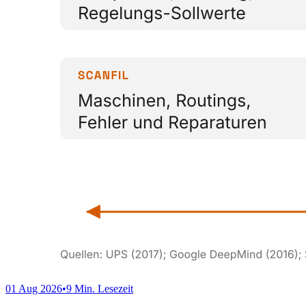
01 Aug 2026
•
9 Min. Lesezeit