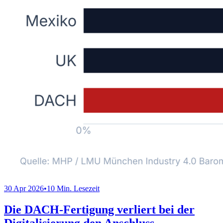
30 Apr 2026
•
10 Min. Lesezeit
Die DACH-Fertigung verliert bei der
Digitalisierung den Anschluss