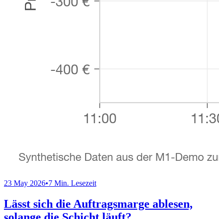
23 May 2026
•
7 Min. Lesezeit
Lässt sich die Auftragsmarge ablesen,
solange die Schicht läuft?